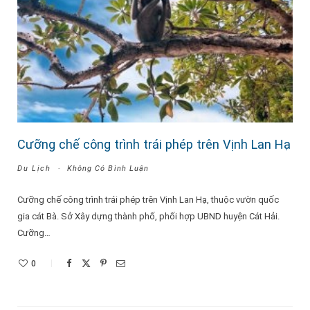
Cưỡng chế công trình trái phép trên Vịnh Lan Hạ
Du Lịch
Không Có Bình Luận
Cưỡng chế công trình trái phép trên Vịnh Lan Hạ, thuộc vườn quốc
gia cát Bà. Sở Xây dựng thành phố, phối hợp UBND huyện Cát Hải.
Cưỡng…
0