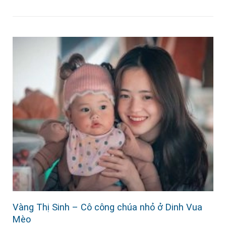
Vàng Thị Sinh – Cô công chúa nhỏ ở Dinh Vua
Mèo