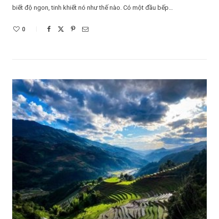
biết độ ngon, tinh khiết nó như thế nào. Có một đầu bếp…
0