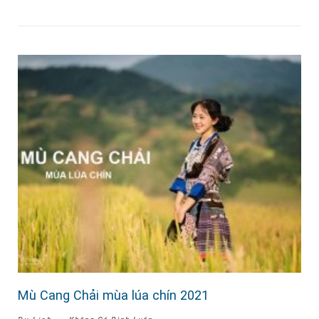
Mù Cang Chải mùa lúa chín 2021