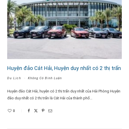
Huyện đảo Cát Hải, Huyện duy nhất có 2 thị trấn
Du Lịch
Không Có Bình Luận
Huyện đảo Cát Hải, huyện có 2 thị trấn duy nhất của Hải Phòng Huyện
đảo duy nhất có 2 thị trấn là Cát Hải của thành phố…
0