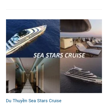
Du Thuyền Sea Stars Cruise