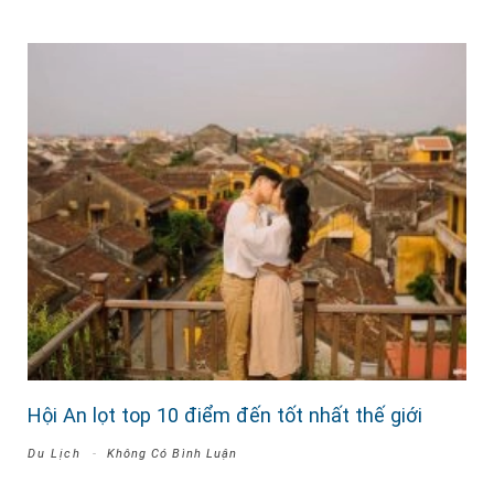
Hội An lọt top 10 điểm đến tốt nhất thế giới
Du Lịch
Không Có Bình Luận