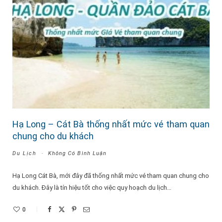
Hạ Long – Cát Bà thống nhất mức vé tham quan
chung cho du khách
Du Lịch
Không Có Bình Luận
Hạ Long Cát Bà, mới đây đã thống nhất mức vé tham quan chung cho
du khách. Đây là tín hiệu tốt cho việc quy hoạch du lịch…
0