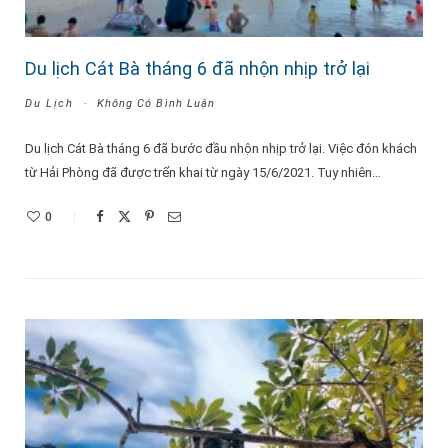
Du lịch Cát Bà tháng 6 đã nhộn nhịp trở lại
Du Lịch
Không Có Bình Luận
Du lịch Cát Bà tháng 6 đã bước đầu nhộn nhịp trở lại. Việc đón khách
từ Hải Phòng đã được trển khai từ ngày 15/6/2021. Tuy nhiên…
0