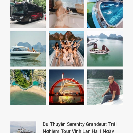
Du Thuyền Serenity Grandeur: Trải
Nghiệm Tour Vịnh Lan Hạ 1 Ngày