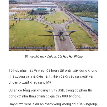
Tổ hợp nhà máy Vinfast, Cát Hải, Hải Phòng
Tổ hợp nhà máy VinFast đã hoàn tất phần xây dựng khung
nhà xưởng và nhà điều hành. Hiện đã đi vào sản xuất và
chuẩn bị xuất khẩu sang Mỹ.
Dự án có tổng vốn khoảng 1,5 tỷ USD, trong đó phần thi
công với nhà thầu chính có giá trị 2.000 tỷ đồng.
Đây được xem là dự án tham vọng không chỉ của Vingroup,