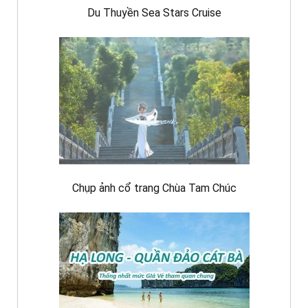
Du Thuyền Sea Stars Cruise
Chụp ảnh cổ trang Chùa Tam Chúc