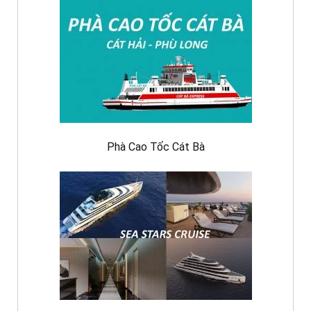
Phà Cao Tốc Cát Bà