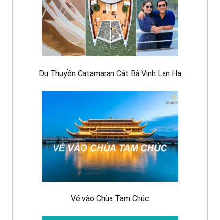
Du Thuyền Catamaran Cát Bà Vịnh Lan Hạ
Vé vào Chùa Tam Chúc