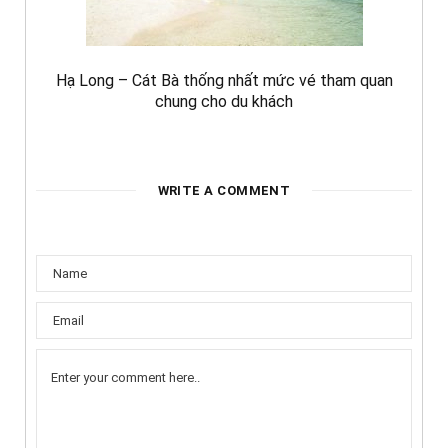
Hạ Long – Cát Bà thống nhất mức vé tham quan
chung cho du khách
WRITE A COMMENT