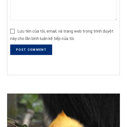
Lưu tên của tôi, email, và trang web trong trình duyệt
này cho lần bình luận kế tiếp của tôi.