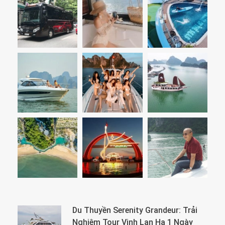
Du Thuyền Serenity Grandeur: Trải
Nghiệm Tour Vịnh Lan Hạ 1 Ngày