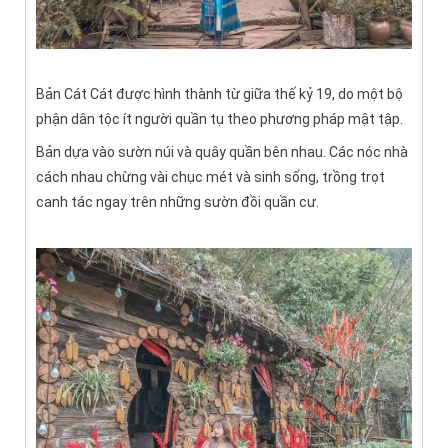
Bản Cát Cát được hình thành từ giữa thế kỷ 19, do một bộ
phận dân tộc ít người quần tụ theo phương pháp mật tập.
Bản dựa vào sườn núi và quây quần bên nhau. Các nóc nhà
cách nhau chừng vài chục mét và sinh sống, trồng trọt
canh tác ngay trên những sườn đồi quần cư.