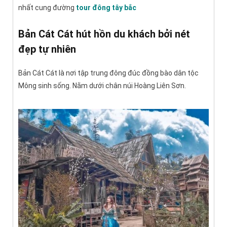
nhất cung đường
tour đông tây bắc
Bản Cát Cát hút hồn du khách bởi nét
đẹp tự nhiên
Bản Cát Cát là nơi tập trung đông đúc đồng bào dân tộc
Mông sinh sống. Nằm dưới chân núi Hoàng Liên Sơn.