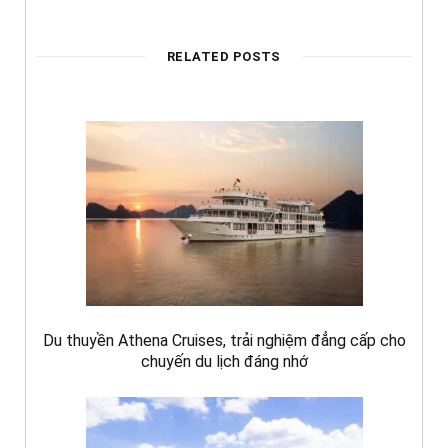
RELATED POSTS
Du thuyền Athena Cruises, trải nghiệm đẳng cấp cho
chuyến du lịch đáng nhớ