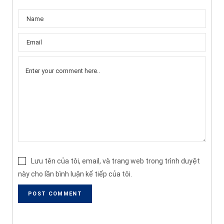
Lưu tên của tôi, email, và trang web trong trình duyệt
này cho lần bình luận kế tiếp của tôi.