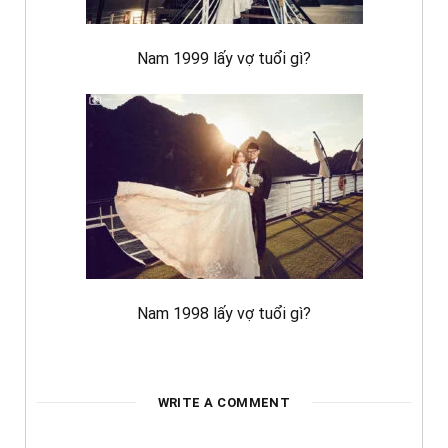
Nam 1999 lấy vợ tuổi gì?
Nam 1998 lấy vợ tuổi gì?
WRITE A COMMENT