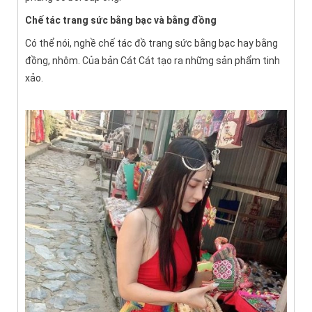
Chế tác trang sức bằng bạc và bằng đồng
Có thể nói, nghề chế tác đồ trang sức bằng bạc hay bằng
đồng, nhôm. Của bản Cát Cát tạo ra những sản phẩm tinh
xảo.