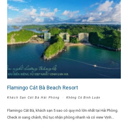
Flamingo Cát Bà Beach Resort
Khách Sạn Cát Bà Hải Phòng
Không Có Bình Luận
Flamingo Cát Bà, khách sạn 5 sao có quy mô lớn nhất tại Hải Phòng.
Check in sang chảnh, thủ tục nhận phòng nhanh và có view Vịnh…