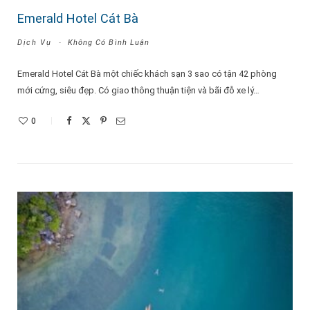
Emerald Hotel Cát Bà
Dịch Vụ
Không Có Bình Luận
Emerald Hotel Cát Bà một chiếc khách sạn 3 sao có tận 42 phòng
mới cứng, siêu đẹp. Có giao thông thuận tiện và bãi đỗ xe lý…
0