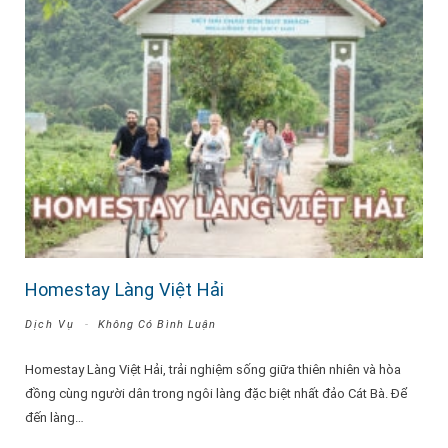
Homestay Làng Việt Hải
Dịch Vụ
Không Có Bình Luận
Homestay Làng Việt Hải, trải nghiệm sống giữa thiên nhiên và hòa
đồng cùng người dân trong ngôi làng đặc biệt nhất đảo Cát Bà. Để
đến làng…