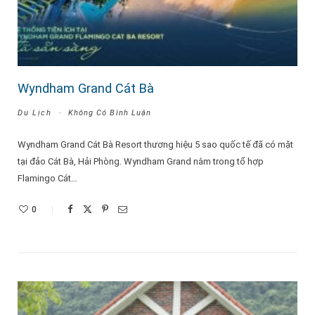
Wyndham Grand Cát Bà
Du Lịch
Không Có Bình Luận
Wyndham Grand Cát Bà Resort thương hiệu 5 sao quốc tế đã có mặt
tại đảo Cát Bà, Hải Phòng. Wyndham Grand nằm trong tổ hợp
Flamingo Cát…
0