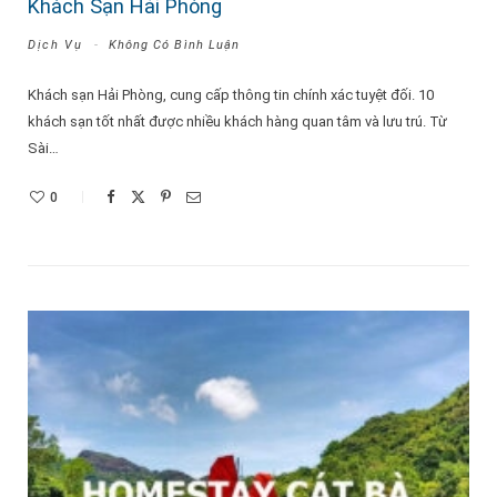
Khách Sạn Hải Phòng
Dịch Vụ
Không Có Bình Luận
Khách sạn Hải Phòng, cung cấp thông tin chính xác tuyệt đối. 10
khách sạn tốt nhất được nhiều khách hàng quan tâm và lưu trú. Từ
Sài…
0