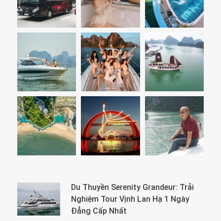
Du Thuyền Serenity Grandeur: Trải
Nghiệm Tour Vịnh Lan Hạ 1 Ngày
Đẳng Cấp Nhất