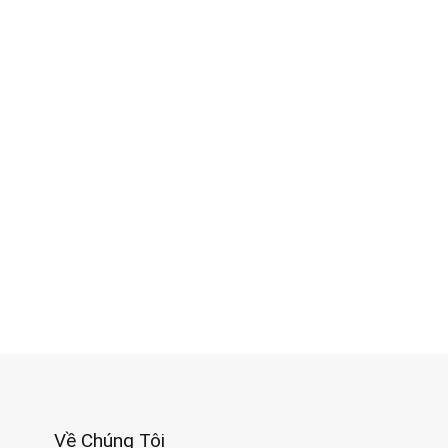
Về Chúng Tôi