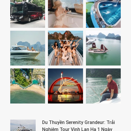
Du Thuyền Serenity Grandeur: Trải
Nghiệm Tour Vịnh Lan Hạ 1 Ngày