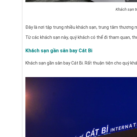
Khách sạn t
Đây là nơi tập trung nhiều khách sạn, trung tâm thương mại
Từ các khách sạn này, quý khách có thể đi tham quan, th
Khách sạn gần sân bay Cát Bi
Khách sạn gần sân bay Cát Bi. Rất thuận tiện cho quý khá