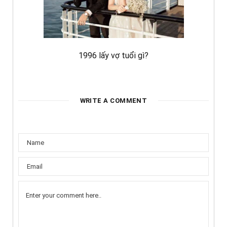
1996 lấy vợ tuổi gì?
WRITE A COMMENT