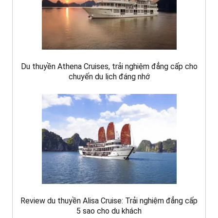
Du thuyền Athena Cruises, trải nghiệm đẳng cấp cho
chuyến du lịch đáng nhớ
Review du thuyền Alisa Cruise: Trải nghiệm đẳng cấp
5 sao cho du khách