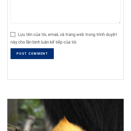
Lưu tên của tôi, email, và trang web trong trình duyệt
này cho lần bình luận kế tiếp của tôi.