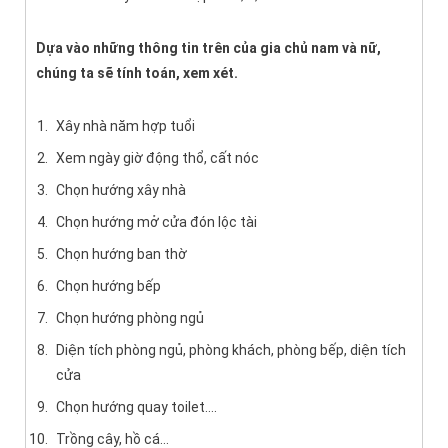
Dựa vào những thông tin trên của gia chủ nam và nữ,
chúng ta sẽ tính toán, xem xét.
Xây nhà năm hợp tuổi
Xem ngày giờ động thổ, cất nóc
Chọn hướng xây nhà
Chọn hướng mở cửa đón lộc tài
Chọn hướng ban thờ
Chọn hướng bếp
Chọn hướng phòng ngủ
Diện tích phòng ngủ, phòng khách, phòng bếp, diện tích
cửa
Chọn hướng quay toilet….
Trồng cây, hồ cá…