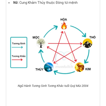
Nữ:
Cung Khảm Thủy thuộc Đông tứ mệnh
Ngũ Hành Tương Sinh Tương Khắc tuổi Quý Mùi 2004