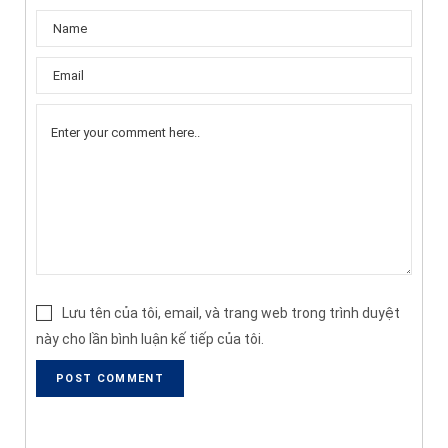
Lưu tên của tôi, email, và trang web trong trình duyệt
này cho lần bình luận kế tiếp của tôi.