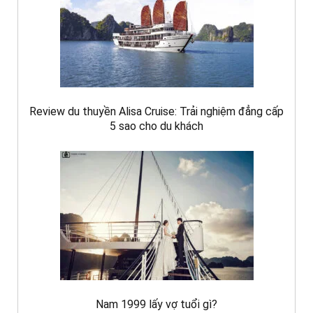
Review du thuyền Alisa Cruise: Trải nghiệm đẳng cấp
5 sao cho du khách
Nam 1999 lấy vợ tuổi gì?