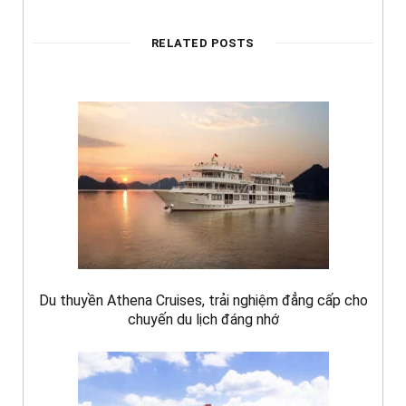
RELATED POSTS
Du thuyền Athena Cruises, trải nghiệm đẳng cấp cho
chuyến du lịch đáng nhớ