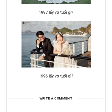
1997 lấy vợ tuổi gì?
1996 lấy vợ tuổi gì?
WRITE A COMMENT