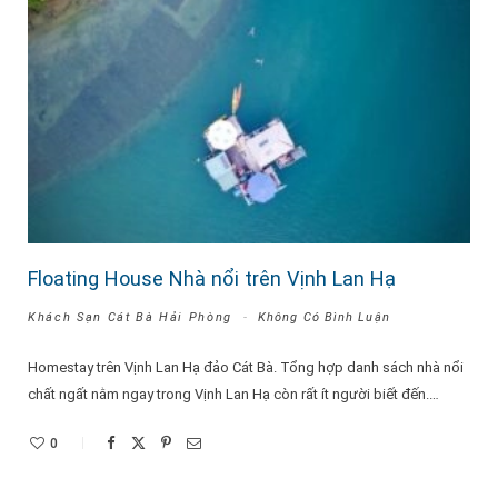
Floating House Nhà nổi trên Vịnh Lan Hạ
Khách Sạn Cát Bà Hải Phòng
Không Có Bình Luận
Homestay trên Vịnh Lan Hạ đảo Cát Bà. Tổng hợp danh sách nhà nổi
chất ngất nằm ngay trong Vịnh Lan Hạ còn rất ít người biết đến.…
0