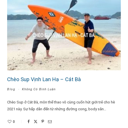
Chèo Sup Vịnh Lan Hạ – Cát Bà
Blog
Không Có Bình Luận
Chèo Sup ở Cát Bà, môn thể thao vô cùng cuốn hút giới trẻ cho hè
2021 này. Sự hấp dẫn đến từ những đường cong, body săn…
0