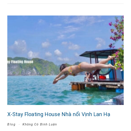
X-Stay Floating House Nhà nổi Vịnh Lan Hạ
Blog
Không Có Bình Luận