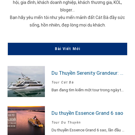
hội, gia đình, khách doanh nghiệp, khách thương gia, KOL,
bloger...
Bạn hãy yêu mến tôi như yêu mến mảnh đất Cát Bà đầy sức
sống, hồn nhiên, đẹp lòng mọi du khách.
Bài Viết Mới
Du Thuyền Serenity Grandeur: Trải Nghiệm Tour Vịnh Lan Hạ 1 Ngày Đẳng Cấp Nhất
Tour Cát Bà
Bạn đang tìm kiếm một tour trong ngày thật “đã”, nhưng vẫn phải sang –…
Du thuyền Essence Grand 6 sao
Tour Du Thuyền
Du thuyền Essence Grand 6 sao, lần đầu tiên xuất hiện tại Hạ Long. Với…