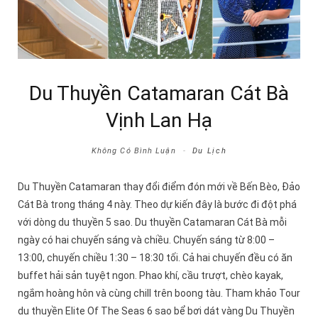
Du Thuyền Catamaran Cát Bà
Vịnh Lan Hạ
Không Có Bình Luận
Du Lịch
Du Thuyền Catamaran thay đổi điểm đón mới về Bến Bèo, Đảo
Cát Bà trong tháng 4 này. Theo dự kiến đây là bước đi đột phá
với dòng du thuyền 5 sao. Du thuyền Catamaran Cát Bà mỗi
ngày có hai chuyến sáng và chiều. Chuyến sáng từ 8:00 –
13:00, chuyến chiều 1:30 – 18:30 tối. Cả hai chuyến đều có ăn
buffet hải sản tuyệt ngon. Phao khí, cầu trượt, chèo kayak,
ngắm hoàng hôn và cùng chill trên boong tàu. Tham khảo Tour
du thuyền Elite Of The Seas 6 sao bể bơi dát vàng Du Thuyền