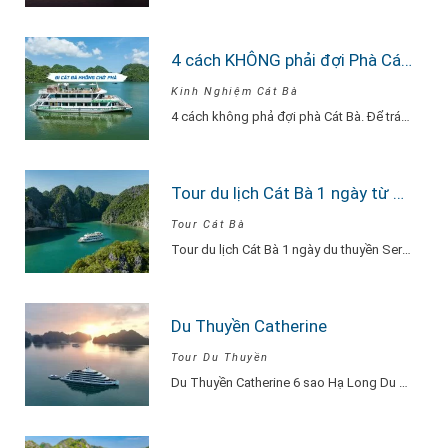
4 cách KHÔNG phải đợi Phà Cát Bà
Kinh Nghiệm Cát Bà
4 cách không phả đợi phà Cát Bà. Để tránh phải chờ đợi lâu vì…
Tour du lịch Cát Bà 1 ngày từ Hà Nội Du Thuyền Serenity Explore
Tour Cát Bà
Tour du lịch Cát Bà 1 ngày du thuyền Serenity Explore, đi về trong ngày…
Du Thuyền Catherine
Tour Du Thuyền
Du Thuyền Catherine 6 sao Hạ Long Du Thuyền Catherine một khu nghỉ dưỡng thu…