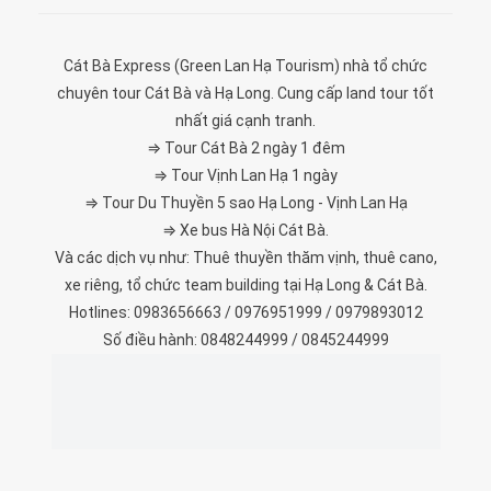
Cát Bà Express (Green Lan Hạ Tourism) nhà tổ chức
chuyên tour Cát Bà và Hạ Long. Cung cấp land tour tốt
nhất giá cạnh tranh.
⇒ Tour Cát Bà 2 ngày 1 đêm
⇒ Tour Vịnh Lan Hạ 1 ngày
⇒ Tour Du Thuyền 5 sao Hạ Long - Vịnh Lan Hạ
⇒ Xe bus Hà Nội Cát Bà.
Và các dịch vụ như: Thuê thuyền thăm vịnh, thuê cano,
xe riêng, tổ chức team building tại Hạ Long & Cát Bà.
Hotlines: 0983656663 / 0976951999 / 0979893012
Số điều hành: 0848244999 / 0845244999