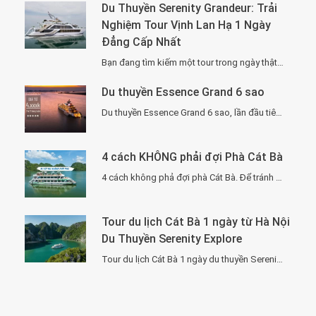
Du Thuyền Serenity Grandeur: Trải
Nghiệm Tour Vịnh Lan Hạ 1 Ngày
Đẳng Cấp Nhất
Bạn đang tìm kiếm một tour trong ngày thật “đã”, nhưng vẫn phải sang –…
Du thuyền Essence Grand 6 sao
Du thuyền Essence Grand 6 sao, lần đầu tiên xuất hiện tại Hạ Long. Với…
4 cách KHÔNG phải đợi Phà Cát Bà
4 cách không phả đợi phà Cát Bà. Để tránh phải chờ đợi lâu vì…
Tour du lịch Cát Bà 1 ngày từ Hà Nội
Du Thuyền Serenity Explore
Tour du lịch Cát Bà 1 ngày du thuyền Serenity Explore, đi về trong ngày…