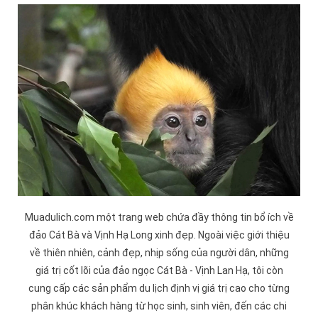
Muadulich.com một trang web chứa đầy thông tin bổ ích về
đảo
Cát Bà
và
Vịnh Hạ Long
xinh đẹp. Ngoài việc giới thiệu
về thiên nhiên, cảnh đẹp, nhịp sống của người dân, những
giá trị cốt lõi của đảo ngọc Cát Bà -
Vịnh Lan Hạ
, tôi còn
cung cấp các sản phẩm du lịch định vị giá trị cao cho từng
phân khúc khách hàng từ học sinh, sinh viên, đến các chi