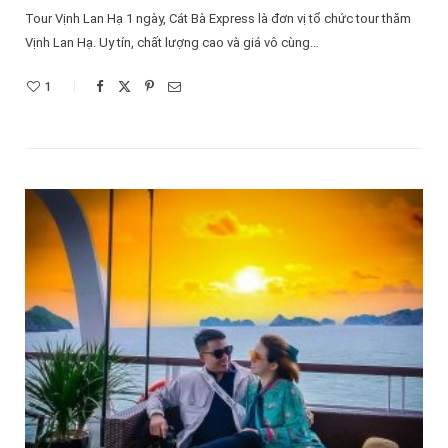
Tour Vịnh Lan Hạ 1 ngày, Cát Bà Express là đơn vị tổ chức tour thăm
Vịnh Lan Hạ. Uy tín, chất lượng cao và giá vô cùng…
1