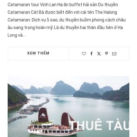
Catamaran tour Vịnh Lan Hạ ăn buffet hải sản Du thuyền
Catamaran Cát Bà được biết đến với cái tên The Halong
Catamaran. Dịch vụ 5 sao, du thuyền buồm phong cách châu
âu sang trọng hoàn mỹ. Là du thuyền hai thân đầu tiên ở Hạ
Long và…
XEM THÊM