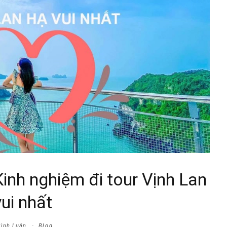
Kinh nghiệm đi tour Vịnh Lan
ui nhất
ình Luận
Blog