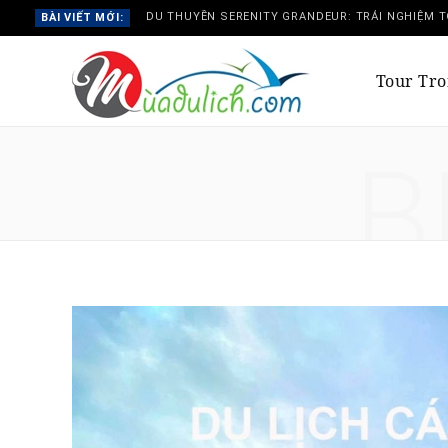
BÀI VIẾT MỚI:
Tour Tr
B