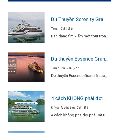
Du Thuyền Serenity Grandeur: Trải Nghiệm Tour Vịnh Lan Hạ 1 Ngày Đẳng Cấp Nhất
Tour Cát Bà
Bạn đang tìm kiếm một tour trong ngày thật “đã”, nhưng vẫn phải sang –…
Du thuyền Essence Grand 6 sao
Tour Du Thuyền
Du thuyền Essence Grand 6 sao, lần đầu tiên xuất hiện tại Hạ Long. Với…
4 cách KHÔNG phải đợi Phà Cát Bà
Kinh Nghiệm Cát Bà
4 cách không phả đợi phà Cát Bà. Để tránh phải chờ đợi lâu vì…