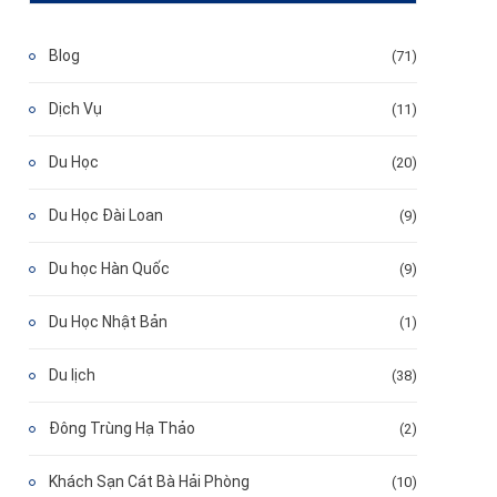
Blog
(71)
Dịch Vụ
(11)
Du Học
(20)
Du Học Đài Loan
(9)
Du học Hàn Quốc
(9)
Du Học Nhật Bản
(1)
Du lịch
(38)
Đông Trùng Hạ Thảo
(2)
Khách Sạn Cát Bà Hải Phòng
(10)