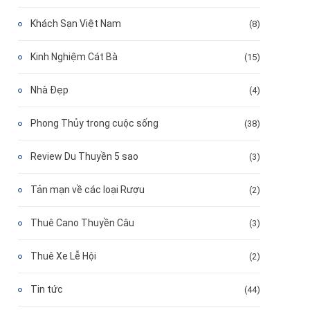
Khách Sạn Việt Nam
(8)
Kinh Nghiệm Cát Bà
(15)
Nhà Đẹp
(4)
Phong Thủy trong cuộc sống
(38)
Review Du Thuyền 5 sao
(3)
Tản mạn về các loại Rượu
(2)
Thuê Cano Thuyền Câu
(3)
Thuê Xe Lễ Hội
(2)
Tin tức
(44)