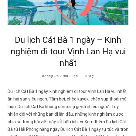
Du lịch Cát Bà 1 ngày – Kinh
nghiệm đi tour Vịnh Lan Hạ vui
nhất
Không Có Bình Luận
Blog
Du lịch Cát Bà 1 ngày, kinh nghiệm đi tour Vịnh Lan Hạ vui nhất,
ăn hải sản siêu ngon. Tắm bơi, chèo kayak, chèo sup thoải mái
luôn. Du lịch Cát Bà không còn xa lạ gì với nhiều người. Tuy
nhiên đối với những bạn đi lần đầu, những kinh nghiệm được
chia sẻ trong bài viết này rất hữu ích. ⇒ Xem thêm Du lịch Cát
Bà từ Hải Phòng hàng ngày Du lịch Cát Bà 1 ngày tự túc và trọn