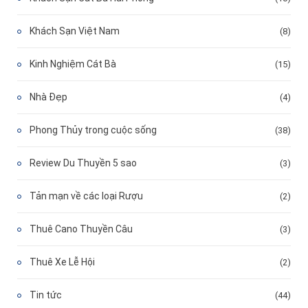
Khách Sạn Việt Nam
(8)
Kinh Nghiệm Cát Bà
(15)
Nhà Đẹp
(4)
Phong Thủy trong cuộc sống
(38)
Review Du Thuyền 5 sao
(3)
Tản mạn về các loại Rượu
(2)
Thuê Cano Thuyền Câu
(3)
Thuê Xe Lễ Hội
(2)
Tin tức
(44)