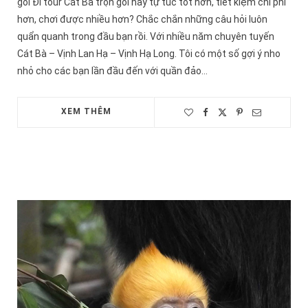
gói Đi tour Cát Bà trọn gói hay tự túc tốt hơn, tiết kiệm chi phí
hơn, chơi được nhiều hơn? Chắc chắn những câu hỏi luôn
quẩn quanh trong đầu bạn rồi. Với nhiều năm chuyên tuyến
Cát Bà – Vịnh Lan Hạ – Vịnh Hạ Long. Tôi có một số gợi ý nho
nhỏ cho các bạn lần đầu đến với quần đảo…
XEM THÊM