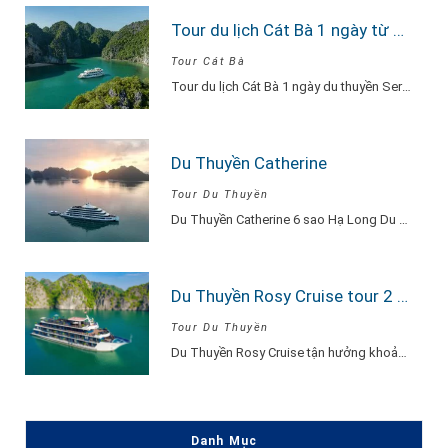
Tour du lịch Cát Bà 1 ngày từ Hà Nội Du Thuyền Serenity Explore
Tour Cát Bà
Tour du lịch Cát Bà 1 ngày du thuyền Serenity Explore, đi về trong ngày…
Du Thuyền Catherine
Tour Du Thuyền
Du Thuyền Catherine 6 sao Hạ Long Du Thuyền Catherine một khu nghỉ dưỡng thu…
Du Thuyền Rosy Cruise tour 2 ngày 1 đêm
Tour Du Thuyền
Du Thuyền Rosy Cruise tận hưởng khoảnh khắc vui vẻ, hạnh phúc đắm say lòng…
Danh Mục