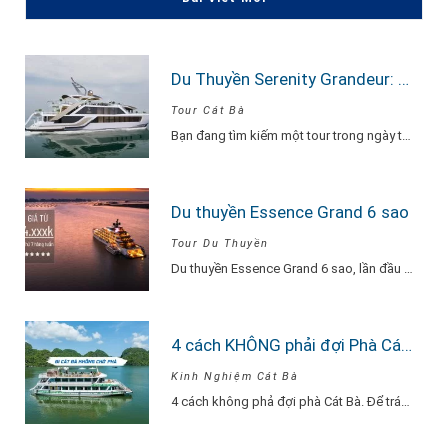
Du Thuyền Serenity Grandeur: Trải Nghiệm Tour Vịnh Lan Hạ 1 Ngày Đẳng Cấp Nhất
Tour Cát Bà
Bạn đang tìm kiếm một tour trong ngày thật “đã”, nhưng vẫn phải sang –…
Du thuyền Essence Grand 6 sao
Tour Du Thuyền
Du thuyền Essence Grand 6 sao, lần đầu tiên xuất hiện tại Hạ Long. Với…
4 cách KHÔNG phải đợi Phà Cát Bà
Kinh Nghiệm Cát Bà
4 cách không phả đợi phà Cát Bà. Để tránh phải chờ đợi lâu vì…