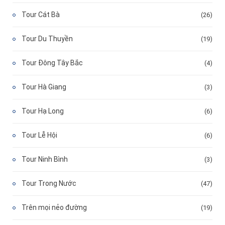
Tour Cát Bà
(26)
Tour Du Thuyền
(19)
Tour Đông Tây Bắc
(4)
Tour Hà Giang
(3)
Tour Hạ Long
(6)
Tour Lễ Hội
(6)
Tour Ninh Bình
(3)
Tour Trong Nước
(47)
Trên mọi nẻo đường
(19)