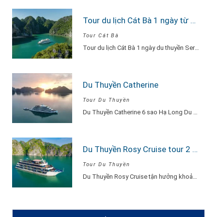
Tour du lịch Cát Bà 1 ngày từ Hà Nội Du Thuyền Serenity Explore
Tour Cát Bà
Tour du lịch Cát Bà 1 ngày du thuyền Serenity Explore, đi về trong ngày…
Du Thuyền Catherine
Tour Du Thuyền
Du Thuyền Catherine 6 sao Hạ Long Du Thuyền Catherine một khu nghỉ dưỡng thu…
Du Thuyền Rosy Cruise tour 2 ngày 1 đêm
Tour Du Thuyền
Du Thuyền Rosy Cruise tận hưởng khoảnh khắc vui vẻ, hạnh phúc đắm say lòng…