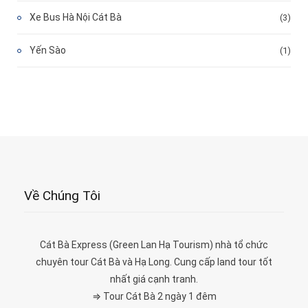
Xe Bus Hà Nội Cát Bà
(3)
Yến Sào
(1)
Về Chúng Tôi
Cát Bà Express (Green Lan Hạ Tourism) nhà tổ chức
chuyên tour Cát Bà và Hạ Long. Cung cấp land tour tốt
nhất giá cạnh tranh.
⇒ Tour Cát Bà 2 ngày 1 đêm