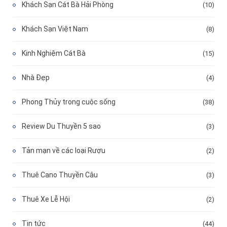
Khách Sạn Cát Bà Hải Phòng
(10)
Khách Sạn Việt Nam
(8)
Kinh Nghiệm Cát Bà
(15)
Nhà Đẹp
(4)
Phong Thủy trong cuộc sống
(38)
Review Du Thuyền 5 sao
(3)
Tản mạn về các loại Rượu
(2)
Thuê Cano Thuyền Câu
(3)
Thuê Xe Lễ Hội
(2)
Tin tức
(44)