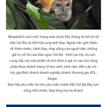
Muadulich.com một trang web chứa đầy thông tin bổ ích về
đảo
Cát Bà
và
Vịnh Hạ Long
xinh đẹp. Ngoài việc giới thiệu
về thiên nhiên, cảnh đẹp, nhịp sống của người dân, những
giá trị cốt lõi của đảo ngọc Cát Bà -
Vịnh Lan Hạ
, tôi còn
cung cấp các sản phẩm du lịch định vị giá trị cao cho từng
phân khúc khách hàng từ học sinh, sinh viên, đến các chi
hội, gia đình, khách doanh nghiệp, khách thương gia, KOL,
bloger...
Bạn hãy yêu mến tôi như yêu mến mảnh đất Cát Bà đầy sức
sống, hồn nhiên, đẹp lòng mọi du khách.