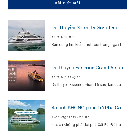
Bài Viết Mới
Du Thuyền Serenity Grandeur: Trải Nghiệm Tour Vịnh Lan Hạ 1 Ngày Đẳng Cấp Nhất
Tour Cát Bà
Bạn đang tìm kiếm một tour trong ngày thật “đã”, nhưng vẫn phải sang –…
Du thuyền Essence Grand 6 sao
Tour Du Thuyền
Du thuyền Essence Grand 6 sao, lần đầu tiên xuất hiện tại Hạ Long. Với…
4 cách KHÔNG phải đợi Phà Cát Bà
Kinh Nghiệm Cát Bà
4 cách không phả đợi phà Cát Bà. Để tránh phải chờ đợi lâu vì…