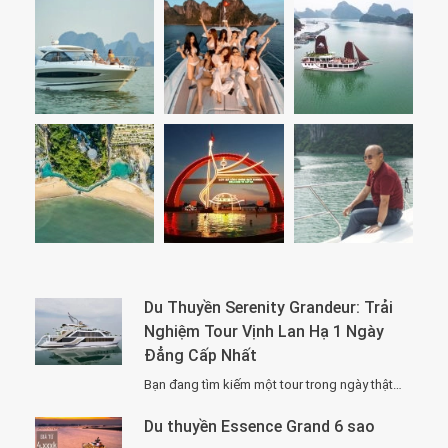
Du Thuyền Serenity Grandeur: Trải
Nghiệm Tour Vịnh Lan Hạ 1 Ngày
Đẳng Cấp Nhất
Bạn đang tìm kiếm một tour trong ngày thật “đã”, nhưng vẫn phải sang –…
Du thuyền Essence Grand 6 sao